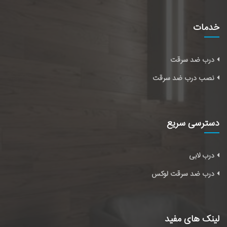
خدمات
درب ضد سرقت
نصب درب ضد سرقت
دسترسی سریع
درب لابی
درب ضد سرقت لوکس
لینک های مفید