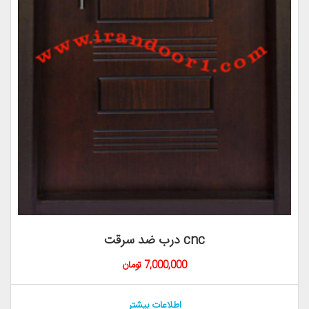
درب ضد سرقت cnc
7,000,000 تومان
اطلاعات بیشتر